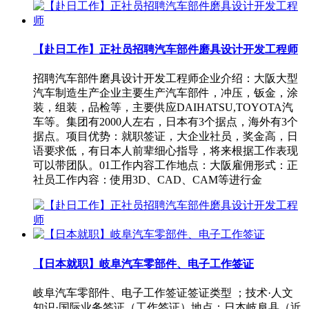
【赴日工作】正社员招聘汽车部件磨具设计开发工程师
招聘汽车部件磨具设计开发工程师企业介绍：大阪大型
汽车制造生产企业主要生产汽车部件，冲压，钣金，涂
装，组装，品检等，主要供应DAIHATSU,TOYOTA汽
车等。集团有2000人左右，日本有3个据点，海外有3个
据点。项目优势：就职签证，大企业社员，奖金高，日
语要求低，有日本人前辈细心指导，将来根据工作表现
可以带团队。01工作内容工作地点：大阪雇佣形式：正
社员工作内容：使用3D、CAD、CAM等进行金
【日本就职】岐阜汽车零部件、电子工作签证
岐阜汽车零部件、电子工作签证签证类型 ；技术·人文
知识·国际业务签证（工作签证）地点：日本岐阜县（近