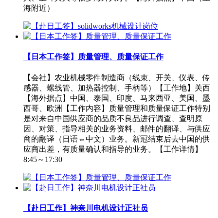
海附近）
【日本工作签】质量管理、质量保证工作
【会社】农业机械零件制造商（线束、开关、仪表、传
感器、螺线管、加热器控制、手柄等）【工作地】关西
【海外据点】中国、泰国、印度、马来西亚、美国、墨
西哥、欧洲【工作内容】质量管理和质量保证工作特别
是对来自中国供应商的品质不良品进行调查、查明原
因、对策、指导相关的业务资料、邮件的翻译、与供应
商的翻译（日语⇔中文）业务。新冠结束后去中国的供
应商出差，有质量确认和指导的业务。【工作详情】
8:45～17:30
【赴日工作】神奈川电机设计正社员