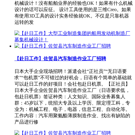
机械设计！没有船舶业界的经验也OK！如果有什么机械
设计的话可以应征。 设计工具使用的是三维Creo。如果
有使用3D工具的设计实务经验就OK。不仅是只靠机器
运转的发
【赴日工作】佐贺县汽车制造作业工厂招聘
日本大手企业现场招聘！派遣会社“正社员”“无日语要
求”“包机票”不可错过的好机会，日语有个简单的基础就
可以赴日工作的好项目！会社包赴日机票。【正社员】
日本大手企业佐贺县汽车制造作业工厂（日语要求低，
包赴日机票）签证种类：人文知识、国际业务募集人
群：45岁以下，统招大专及以上学历、限定理工科，专
业为：机械工程、电子，电器，信息工程、自动化等。
工作内容：汽车用聚氨酯薄膜制造作业、找出有缺陷的
产品进行修