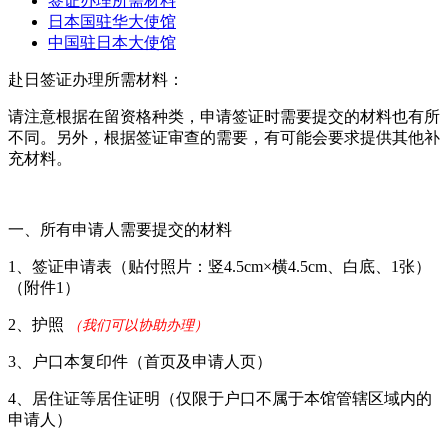
签证办理所需材料
日本国驻华大使馆
中国驻日本大使馆
赴日签证办理所需材料：
请注意根据在留资格种类，申请签证时需要提交的材料也有所
不同。另外，根据签证审查的需要，有可能会要求提供其他补
充材料。
一、所有申请人需要提交的材料
1、签证申请表（贴付照片：竖4.5cm×横4.5cm、白底、1张）
（附件1）
2、护照
（我们可以协助办理）
3、户口本复印件（首页及申请人页）
4、居住证等居住证明（仅限于户口不属于本馆管辖区域内的
申请人）