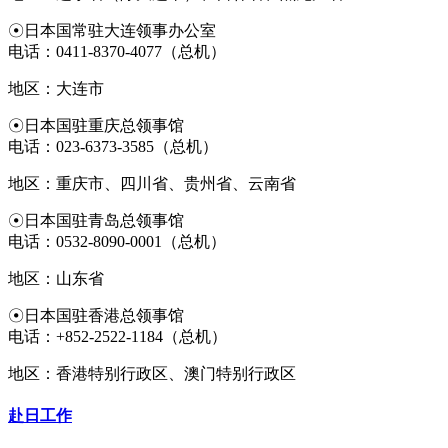
☉日本国常驻大连领事办公室
电话：0411-8370-4077（总机）
地区：大连市
☉日本国驻重庆总领事馆
电话：023-6373-3585（总机）
地区：重庆市、四川省、贵州省、云南省
☉日本国驻青岛总领事馆
电话：0532-8090-0001（总机）
地区：山东省
☉日本国驻香港总领事馆
电话：+852-2522-1184（总机）
地区：香港特别行政区、澳门特别行政区
赴日工作