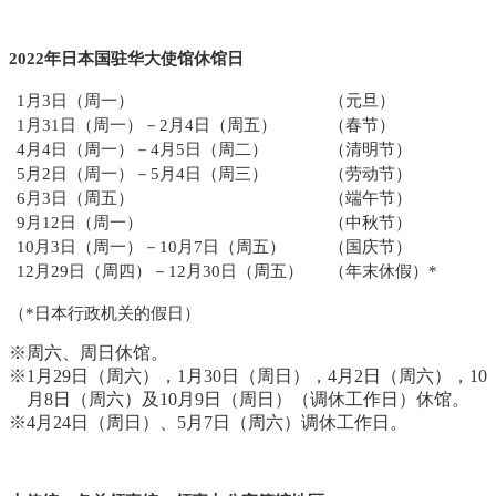
2022年日本国驻华大使馆休馆日
1月3日（周一）
（元旦）
1月31日（周一）－2月4日（周五）
（春节）
4月4日（周一）－4月5日（周二）
（清明节）
5月2日（周一）－5月4日（周三）
（劳动节）
6月3日（周五）
（端午节）
9月12日（周一）
（中秋节）
10月3日（周一）－10月7日（周五）
（国庆节）
12月29日（周四）－12月30日（周五）
（年末休假）*
（*日本行政机关的假日）
※周六、周日休馆。
※1月29日（周六），1月30日（周日），4月2日（周六），10
月8日（周六）及10月9日（周日）（调休工作日）休馆。
※4月24日（周日）、5月7日（周六）调休工作日。