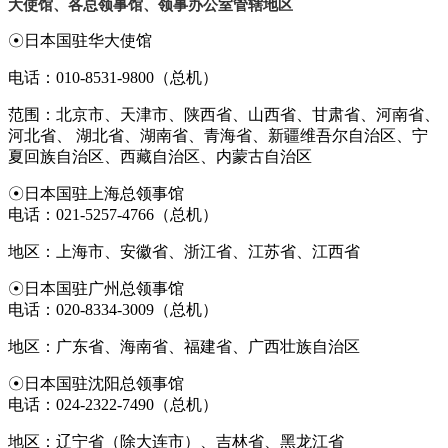
大使馆、各总领事馆、领事办公室管辖地区
☉日本国驻华大使馆
电话：010-8531-9800（总机）
范围：北京市、天津市、陕西省、山西省、甘肃省、河南省、
河北省、 湖北省、湖南省、青海省、新疆维吾尔自治区、宁
夏回族自治区、西藏自治区、内蒙古自治区
☉日本国驻上海总领事馆
电话：021-5257-4766（总机）
地区：上海市、安徽省、浙江省、江苏省、江西省
☉日本国驻广州总领事馆
电话：020-8334-3009（总机）
地区：广东省、海南省、福建省、广西壮族自治区
☉日本国驻沈阳总领事馆
电话：024-2322-7490（总机）
地区：辽宁省（除大连市）、吉林省、黑龙江省