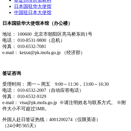
签证办理所需材料
日本国驻华大使馆
中国驻日本大使馆
日本国驻华大使馆本馆（办公楼）
地址： 100600 北京市朝阳区亮马桥东街1号
电话： 010-8531-9800（总机）
传真： 010-6532-7081
e-mail： keizai@pk.mofa.go.jp （经济部）
签证咨询
受理时间： 周一～周五 9:00～11:30，13:00～16:30
电话： 010-6532-2007（自动应答电话）
传真： 010-6532-9329
e-mail： visa@pk.mofa.go.jp ※请注明姓名与联系方式。 ※附
件大小不可超过5MB。
外国人赴日签证热线：4001200274（仅限英语）
（24小时/365天）