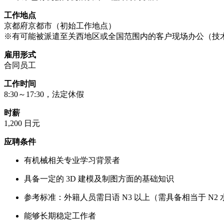
工作地点
京都府京都市（初始工作地点）
※有可能被派遣至关西地区或全国范围内的客户现场办公（技术派
雇用形式
合同员工
工作时间
8:30～17:30，法定休假
时薪
1,200 日元
应聘条件
有机械相关专业学习背景者
具备一定的 3D 建模及制图方面的基础知识
参考标准：外籍人员需日语 N3 以上（需具备相当于 N2
能够长期稳定工作者