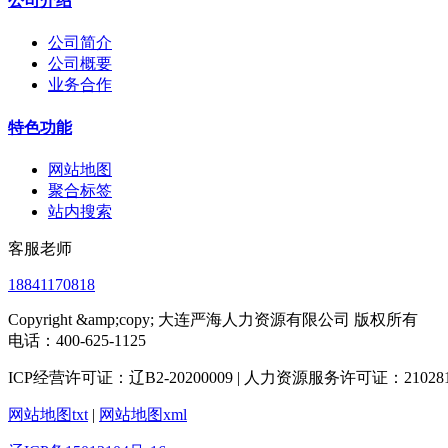
公司介绍
公司简介
公司概要
业务合作
特色功能
网站地图
聚合标签
站内搜索
客服老师
18841170818
Copyright &amp;copy; 大连严海人力资源有限公司 版权所有
电话：400-625-1125
ICP经营许可证：辽B2-20200009 | 人力资源服务许可证：2102812
网站地图txt
|
网站地图xml