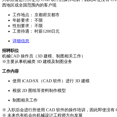
西地区或全国范围内的客户现
工作地点：
京都府京都市
年龄要求：
不限
性别要求：
不限
工资待遇：
时薪1200日元
详细信息
招聘职位
机械CAD 操作员（3D 建模、制图相关工作）
※主要从事机械类 3D 建模及制图业务
工作内容
使用 iCAD/SX（CAD 软件）进行 3D 建模
根据 2D 图纸等资料制作模型
制图相关工作
※ 入职后会进行所使用 CAD 软件的操作培训，因此即使没有 
※ 未来也有机会向机械设计工程师方向发展