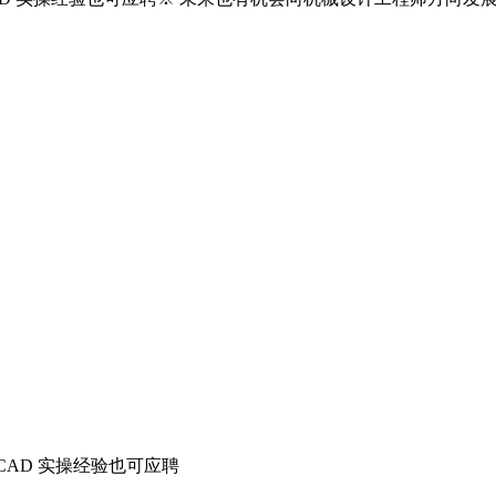
CAD 实操经验也可应聘