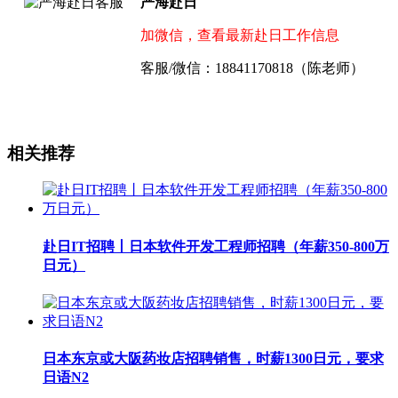
严海赴日
加微信，查看最新赴日工作信息
客服/微信：18841170818（陈老师）
相关推荐
赴日IT招聘丨日本软件开发工程师招聘（年薪350-800万
日元）
日本东京或大阪药妆店招聘销售，时薪1300日元，要求
日语N2