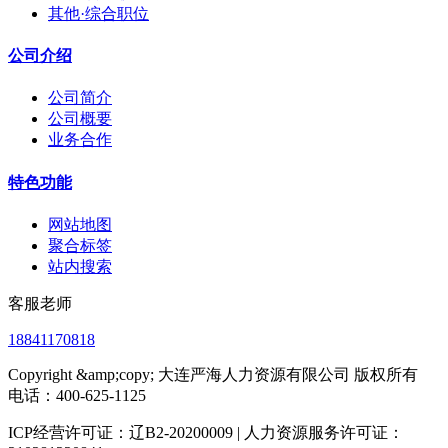
其他·综合职位
公司介绍
公司简介
公司概要
业务合作
特色功能
网站地图
聚合标签
站内搜索
客服老师
18841170818
Copyright &amp;copy; 大连严海人力资源有限公司 版权所有
电话：400-625-1125
ICP经营许可证：辽B2-20200009 | 人力资源服务许可证：