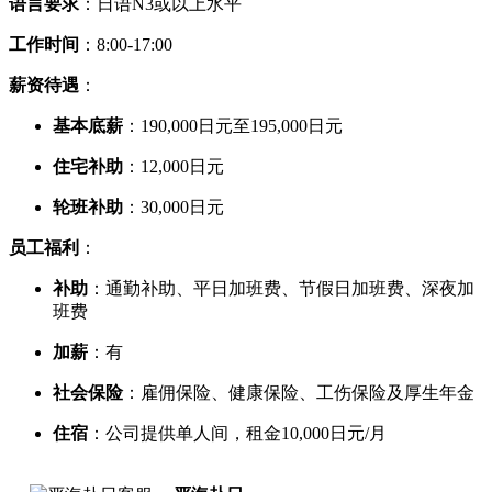
语言要求
：日语N3或以上水平
工作时间
：8:00-17:00
薪资待遇
：
基本底薪
：190,000日元至195,000日元
住宅补助
：12,000日元
轮班补助
：30,000日元
员工福利
：
补助
：通勤补助、平日加班费、节假日加班费、深夜加
班费
加薪
：有
社会保险
：雇佣保险、健康保险、工伤保险及厚生年金
住宿
：公司提供单人间，租金10,000日元/月