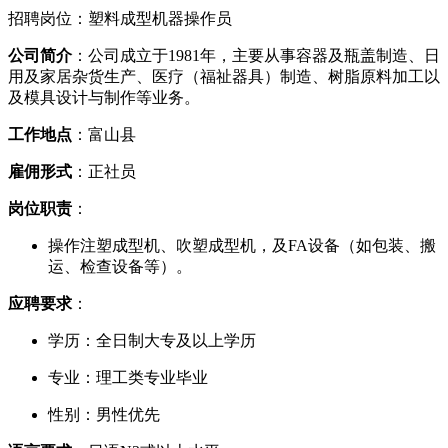
招聘岗位：塑料成型机器操作员
公司简介
：公司成立于1981年，主要从事容器及瓶盖制造、日
用及家居杂货生产、医疗（福祉器具）制造、树脂原料加工以
及模具设计与制作等业务。
工作地点
：富山县
雇佣形式
：正社员
岗位职责
：
操作注塑成型机、吹塑成型机，及FA设备（如包装、搬
运、检查设备等）。
应聘要求
：
学历：全日制大专及以上学历
专业：理工类专业毕业
性别：男性优先