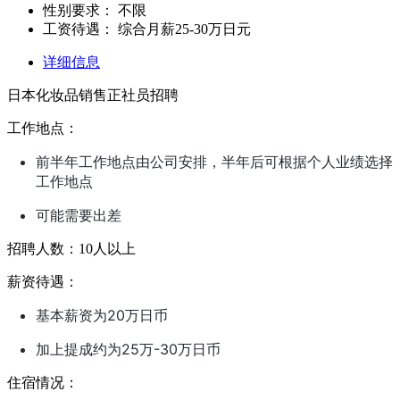
性别要求：
不限
工资待遇：
综合月薪25-30万日元
详细信息
日本化妆品销售正社员招聘
工作地点：
前半年
工作地点由
公司安排，半年后可根据个人业绩选择
工作地点
可能需要出差
招聘人数：10人以上
薪资待遇：
基本薪资为20万日币
加上提成约为25万-30万日币
住宿情况：