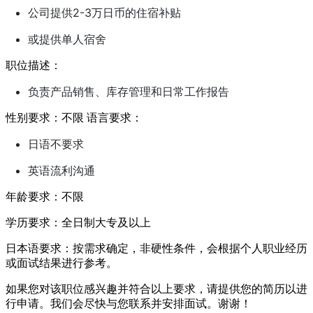
公司提供2-3万日币的住宿补贴
或提供单人宿舍
职位描述：
负责产品销售、库存管理和日常工作报告
性别要求：不限 语言要求：
日语不要求
英语流利沟通
年龄要求：不限
学历要求：全日制大专及以上
日本语要求：按需求确定，非硬性条件，会根据个人职业经历
或面试结果进行参考。
如果您对该职位感兴趣并符合以上要求，请提供您的简历以进
行申请。我们会尽快与您联系并安排面试。谢谢！