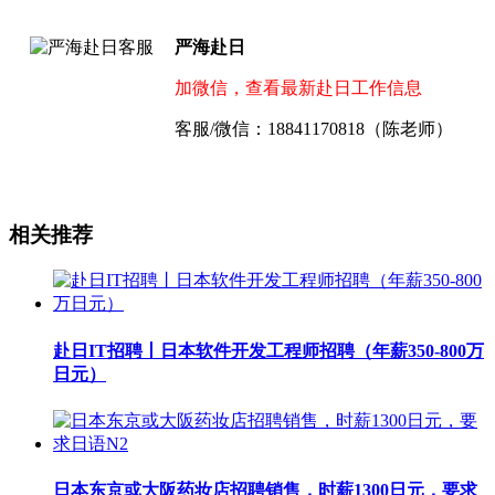
严海赴日
加微信，查看最新赴日工作信息
客服/微信：18841170818（陈老师）
相关推荐
赴日IT招聘丨日本软件开发工程师招聘（年薪350-800万
日元）
日本东京或大阪药妆店招聘销售，时薪1300日元，要求