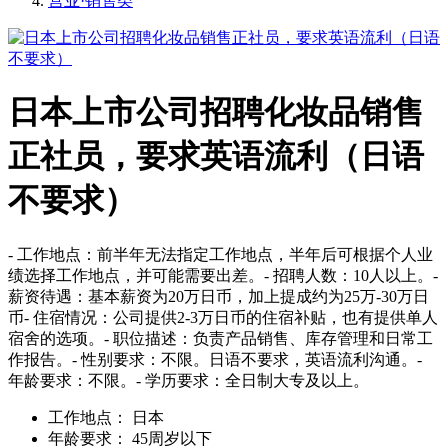
营业·销售类
日本上市公司招聘化妆品销售
正社员，要求英语流利（日语
不要求）
- 工作地点：前半年无法指定工作地点，半年后可根据个人业
绩选择工作地点，并可能需要出差。- 招聘人数：10人以上。-
薪资待遇：基本薪资为20万日币，加上提成约为25万-30万日
币- 住宿情况：公司提供2-3万日币的住宿补贴，也有提供单人
宿舍的选项。- 职位描述：负责产品销售、库存管理和日常工
作报告。- 性别要求：不限。日语不要求，英语流利沟通。-
年龄要求：不限。- 学历要求：全日制大专及以上。
工作地点：
日本
年龄要求：
45周岁以下