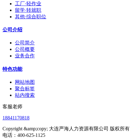
工厂·轻作业
留学·转就职
其他·综合职位
公司介绍
公司简介
公司概要
业务合作
特色功能
网站地图
聚合标签
站内搜索
客服老师
18841170818
Copyright &amp;copy; 大连严海人力资源有限公司 版权所有
电话：400-625-1125