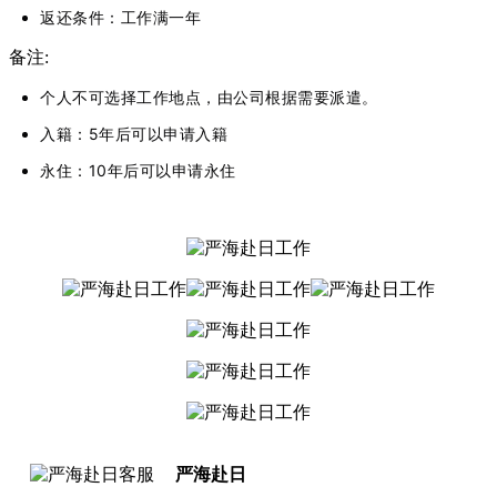
返还条件：工作满一年
备注:
个人不可选择工作地点，由公司根据需要派遣。
入籍：5年后可以申请入籍
永住：10年后可以申请永住
严海赴日