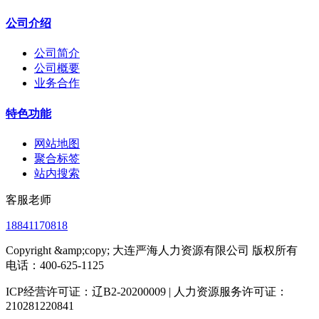
公司介绍
公司简介
公司概要
业务合作
特色功能
网站地图
聚合标签
站内搜索
客服老师
18841170818
Copyright &amp;copy; 大连严海人力资源有限公司 版权所有
电话：400-625-1125
ICP经营许可证：辽B2-20200009 | 人力资源服务许可证：
210281220841