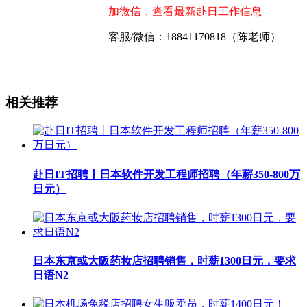
加微信，查看最新赴日工作信息
客服/微信：18841170818（陈老师）
相关推荐
赴日IT招聘丨日本软件开发工程师招聘（年薪350-800万
日元）
日本东京或大阪药妆店招聘销售，时薪1300日元，要求
日语N2