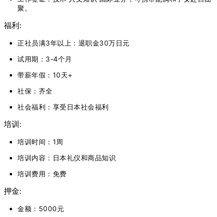
聚。
福利:
正社员满3年以上：退职金30万日元
试用期：3-4个月
带薪年假：10天+
社保：齐全
社会福利：享受日本社会福利
培训:
培训时间：1周
培训内容：日本礼仪和商品知识
培训费用：免费
押金:
金额：5000元