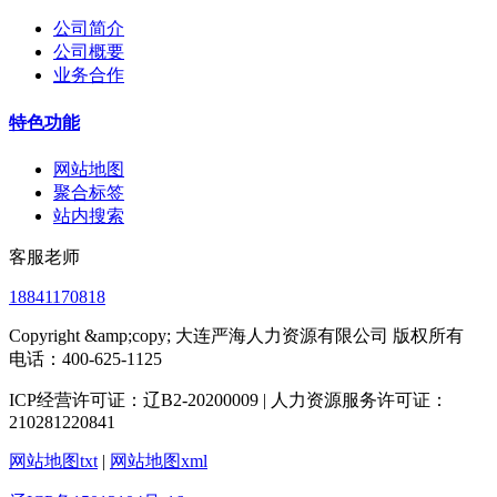
公司简介
公司概要
业务合作
特色功能
网站地图
聚合标签
站内搜索
客服老师
18841170818
Copyright &amp;copy; 大连严海人力资源有限公司 版权所有
电话：400-625-1125
ICP经营许可证：辽B2-20200009 | 人力资源服务许可证：
210281220841
网站地图txt
|
网站地图xml