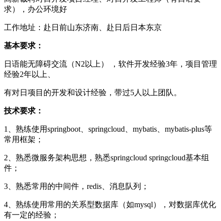
求），办公环境好
工作地址：赴日前山东济南、赴日后日本东京
基本要求：
日语能无障碍交流（N2以上） ，软件开发经验3年，项目管理
经验2年以上、
有对日项目的开发和设计经验，带过5人以上团队。
技术要求：
1、熟练使用springboot、springcloud、mybatis、mybatis-plus等
常用框架；
2、熟悉微服务架构思想，熟悉springcloud springcloud基本组
件；
3、熟悉常用的中间件，redis、消息队列；
4、熟练使用常用的关系型数据库（如mysql），对数据库优化
有一定的经验；