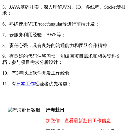
5、JAVA基础扎实，深入理解JVM、IO、多线程、Socket等技
术；
6、熟练使用VUE/react/angular等进行前端开发；
7、云服务利用经验：AWS等；
8、责任心强，具有良好的沟通能力和团队合作精神；
9、有良好的代码注释习惯，能编写项目需求和相关资料文
档，参与项目需求分析设计；
10、有3年以上软件开发工作经验；
11、有
日本工作
经验者优先考虑；
严海赴日
加微信，查看最新赴日工作信息