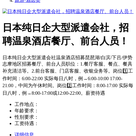
旅游·酒店类
日本纯日企大型派遣会社，招
聘温泉酒店餐厅、前台人员！
日本纯日企大型派遣会社温泉酒店招募琵琶湖/白滨/下吕/伊势
志摩地区招募餐厅、前台人员职位：1.餐厅客服、餐点、餐具
补充清洁等。2.前台客服、门店客服、收银业务等。岗位1️⃣工
作时间：6:00-22:00 实际每日八时，例→6:00-10:00 17:00-
21:00，中间为午休时间。岗位2️⃣工作时间：8:00-17:00 实际每
日八时，例→8:00-17:00或12:00-22:00。薪资待遇
工作地点：
年龄要求：
性别要求：
工资待遇：
详细信息