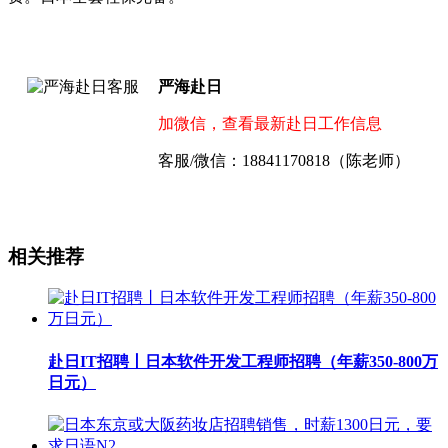
严海赴日
加微信，查看最新赴日工作信息
客服/微信：18841170818（陈老师）
相关推荐
赴日IT招聘丨日本软件开发工程师招聘（年薪350-800万
日元）