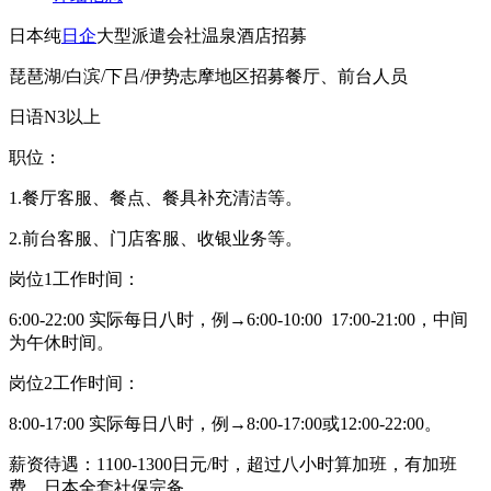
日本纯
日企
大型派遣会社温泉酒店招募
琵琶湖/白滨/下吕/伊势志摩地区招募餐厅、前台人员
日语N3以上
职位：
1.餐厅客服、餐点、餐具补充清洁等。
2.前台客服、门店客服、收银业务等。
岗位1工作时间：
6:00-22:00 实际每日八时，例→6:00-10:00 17:00-21:00，中间
为午休时间。
岗位2工作时间：
8:00-17:00 实际每日八时，例→8:00-17:00或12:00-22:00。
薪资待遇：1100-1300日元/时，超过八小时算加班，有加班
费。日本全套社保完备。